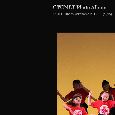
FANCL Fitness Yokohama 201